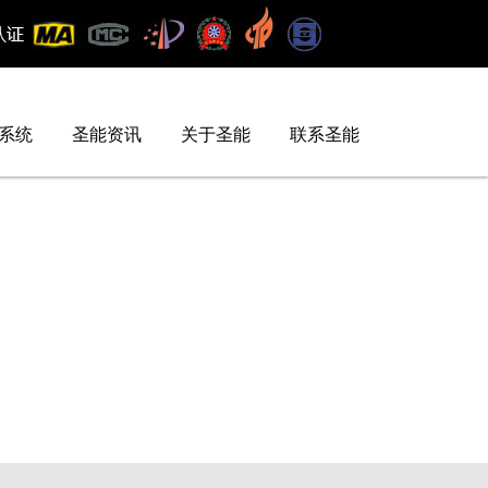
系统
圣能资讯
关于圣能
联系圣能