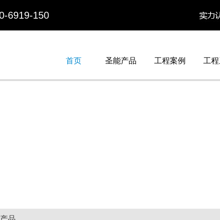
919-150
首页
圣能产品
工程案例
工程
产品