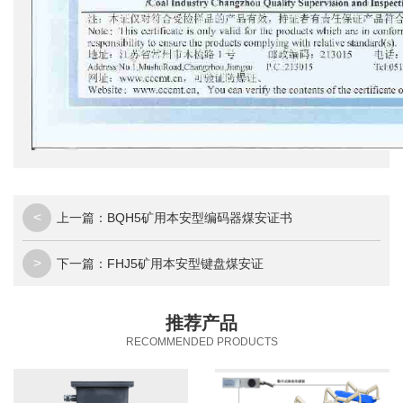
<
上一篇：
BQH5矿用本安型编码器煤安证书
>
下一篇：
FHJ5矿用本安型键盘煤安证
推荐产品
RECOMMENDED PRODUCTS