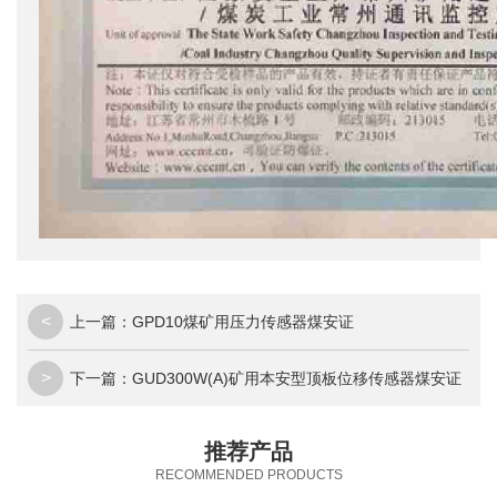
<
上一篇：
GPD10煤矿用压力传感器煤安证
>
下一篇：
GUD300W(A)矿用本安型顶板位移传感器煤安证
推荐产品
RECOMMENDED PRODUCTS