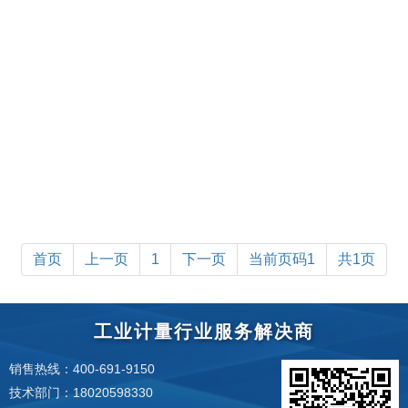
首页
上一页
1
下一页
当前页码1
共1页
工业计量行业服务解决商
销售热线：400-691-9150
技术部门：18020598330