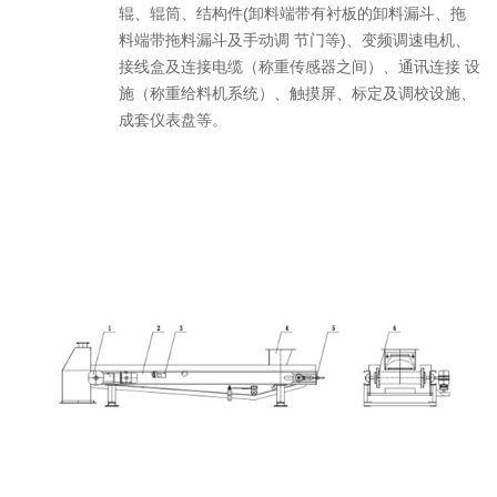
辊、辊筒、结构件(卸料端带有衬板的卸料漏斗、拖
料端带拖料漏斗及手动调 节门等)、变频调速电机、
接线盒及连接电缆（称重传感器之间）、通讯连接 设
施（称重给料机系统）、触摸屏、标定及调校设施、
成套仪表盘等。