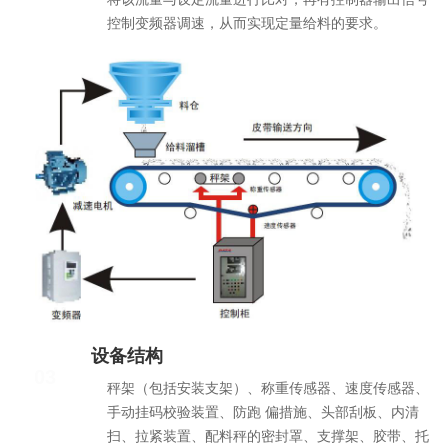
控制变频器调速，从而实现定量给料的要求。
设备结构
03
秤架（包括安装支架）、称重传感器、速度传感器、
手动挂码校验装置、防跑 偏措施、头部刮板、内清
扫、拉紧装置、配料秤的密封罩、支撑架、胶带、托