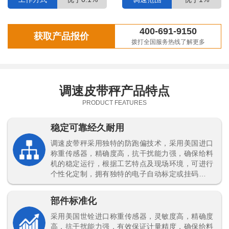
400-691-9150
获取产品报价
拨打全国服务热线了解更多
调速皮带秤产品特点
PRODUCT FEATURES
稳定可靠经久耐用
调速皮带秤采用独特的防跑偏技术，采用美国进口
称重传感器，精确度高，抗干扰能力强，确保给料
机的稳定运行，根据工艺特点及现场环境，可进行
个性化定制，拥有独特的电子自动标定或挂码标定
功能，可随时对计量精度进行效验，不仅能帮助减
少物料的浪费，还能有效提高产品生产计量效率。
部件标准化
采用美国世铨进口称重传感器，灵敏度高，精确度
高，抗干扰能力强，有效保证计量精度，确保给料