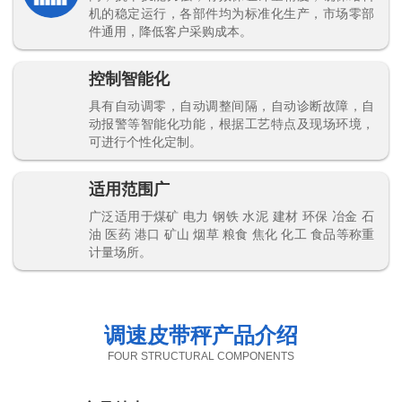
机的稳定运行，各部件均为标准化生产，市场零部
件通用，降低客户采购成本。
控制智能化
具有自动调零，自动调整间隔，自动诊断故障，自
动报警等智能化功能，根据工艺特点及现场环境，
可进行个性化定制。
适用范围广
广泛适用于煤矿 电力 钢铁 水泥 建材 环保 冶金 石
油 医药 港口 矿山 烟草 粮食 焦化 化工 食品等称重
计量场所。
调速皮带秤产品介绍
FOUR STRUCTURAL COMPONENTS