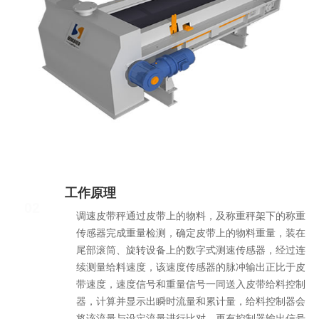
工作原理
02
调速皮带秤通过皮带上的物料，及称重秤架下的称重
传感器完成重量检测，确定皮带上的物料重量，装在
尾部滚筒、旋转设备上的数字式测速传感器，经过连
续测量给料速度，该速度传感器的脉冲输出正比于皮
带速度，速度信号和重量信号一同送入皮带给料控制
器，计算并显示出瞬时流量和累计量，给料控制器会
将该流量与设定流量进行比对，再有控制器输出信号