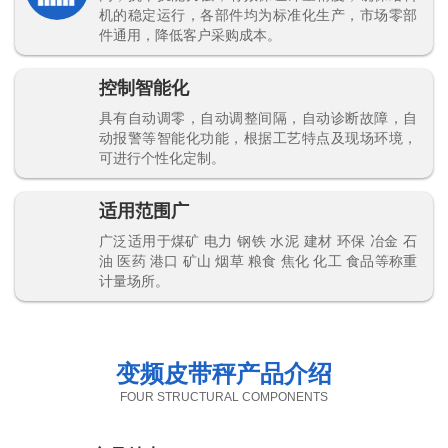
机的稳定运行，各部件均为标准化生产，市场零部
件通用，降低客户采购成本。
控制智能化
具有自动调零，自动调整间隔，自动诊断故障，自
动报警等智能化功能，根据工艺特点及现场环境，
可进行个性化定制。
适用范围广
广泛适用于煤矿 电力 钢铁 水泥 建材 环保 冶金 石
油 医药 港口 矿山 烟草 粮食 焦化 化工 食品等称重
计量场所。
变频皮带秤产品介绍
FOUR STRUCTURAL COMPONENTS