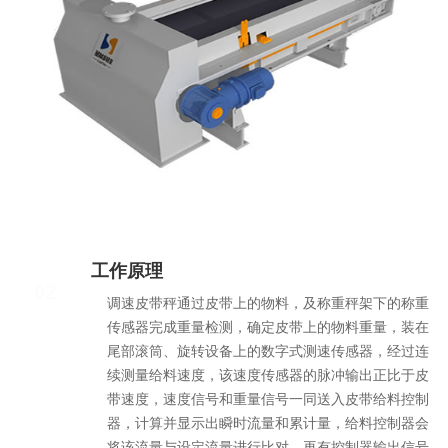
工作原理
02
调速皮带秤通过皮带上的物料，及称重秤架下的称重
传感器完成重量检测，确定皮带上的物料重量，装在
尾部滚筒、旋转设备上的数字式测速传感器，经过连
续测量给料速度，该速度传感器的脉冲输出正比于皮
带速度，速度信号和重量信号一同送入皮带给料控制
器，计算并显示出瞬时流量和累计量，给料控制器会
将该流量与设定流量进行比对，再有控制器输出信号