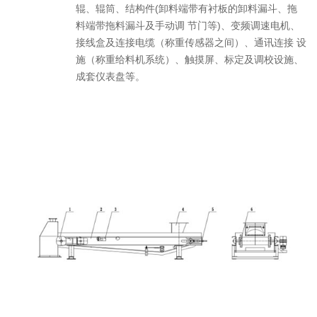
辊、辊筒、结构件(卸料端带有衬板的卸料漏斗、拖
料端带拖料漏斗及手动调 节门等)、变频调速电机、
接线盒及连接电缆（称重传感器之间）、通讯连接 设
施（称重给料机系统）、触摸屏、标定及调校设施、
成套仪表盘等。