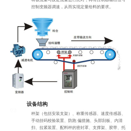
控制变频器调速，从而实现定量给料的要求。
设备结构
03
秤架（包括安装支架）、称重传感器、速度传感器、
手动挂码校验装置、防跑 偏措施、头部刮板、内清
扫、拉紧装置、配料秤的密封罩、支撑架、胶带、托