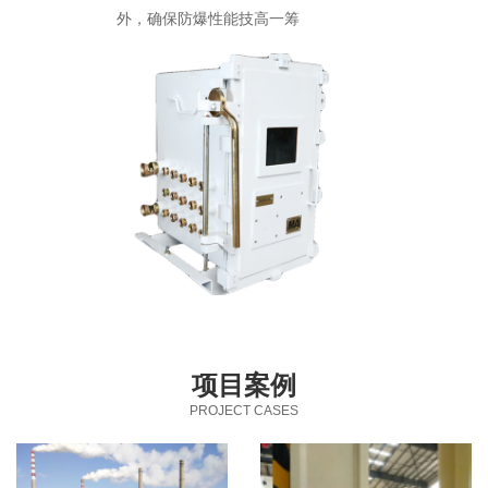
外，确保防爆性能技高一筹
项目案例
PROJECT CASES