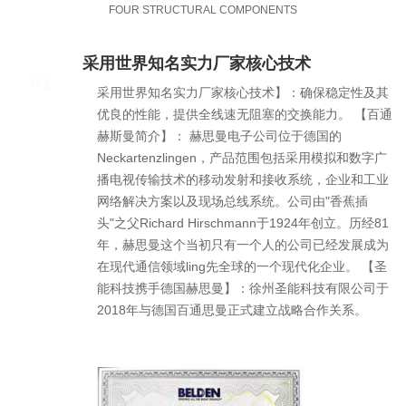
FOUR STRUCTURAL COMPONENTS
采用世界知名实力厂家核心技术
01
采用世界知名实力厂家核心技术】：确保稳定性及其
优良的性能，提供全线速无阻塞的交换能力。 【百通
赫斯曼简介】： 赫思曼电子公司位于德国的
Neckartenzlingen，产品范围包括采用模拟和数字广
播电视传输技术的移动发射和接收系统，企业和工业
网络解决方案以及现场总线系统。公司由"香蕉插
头"之父Richard Hirschmann于1924年创立。历经81
年，赫思曼这个当初只有一个人的公司已经发展成为
在现代通信领域ling先全球的一个现代化企业。 【圣
能科技携手德国赫思曼】：徐州圣能科技有限公司于
2018年与德国百通思曼正式建立战略合作关系。