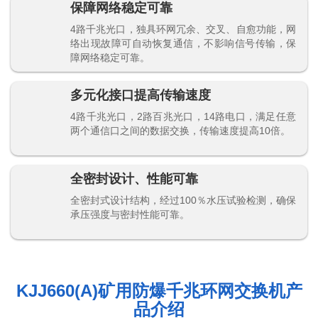
保障网络稳定可靠
4路千兆光口，独具环网冗余、交叉、自愈功能，网
络出现故障可自动恢复通信，不影响信号传输，保
障网络稳定可靠。
多元化接口提高传输速度
4路千兆光口，2路百兆光口，14路电口，满足任意
两个通信口之间的数据交换，传输速度提高10倍。
全密封设计、性能可靠
全密封式设计结构，经过100％水压试验检测，确保
承压强度与密封性能可靠。
KJJ660(A)矿用防爆千兆环网交换机产
品介绍