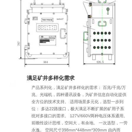
满足矿井多样化需求
03
产品系列化，满足矿井多样化的需求： 百兆/千兆/万
兆、光端机，四种通讯设备，为矿井信息自动化提供
全方位的技术支持。 适用场景多元化，选型一步到
位： 多达22路接口，极大满足不断扩展的矿用子系
统对多接口的需求。 127V/660V两种电压体系通用。
前瞻性设计思维，空间大，有余地。 一次选型，一劳
永逸。 空间尺寸398mm*448mm*309mm 由内而