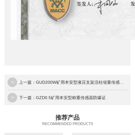
<
上一篇：
GUD200W矿用本安型液压支架活柱缩量传感器防爆证
>
下一篇：
GZD0.5矿用本安型称重传感器防爆证
推荐产品
RECOMMENDED PRODUCTS