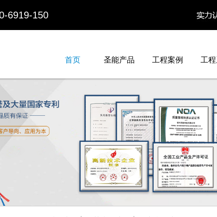
919-150
首页
圣能产品
工程案例
工程