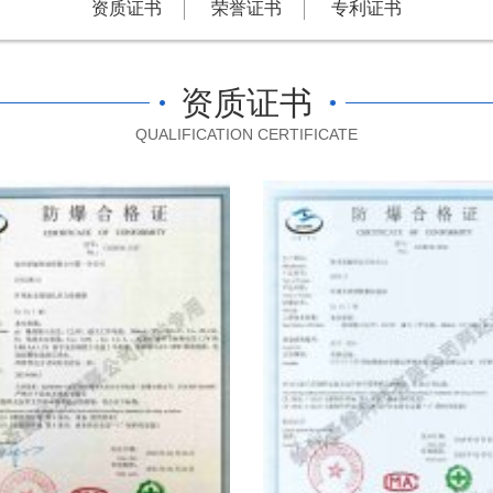
资质证书
荣誉证书
专利证书
资质证书
QUALIFICATION CERTIFICATE